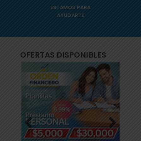
ESTAMOS PARA
AYUDARTE
OFERTAS DISPONIBLES
Previous
Next