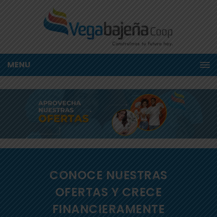
MENU
CONOCE NUESTRAS
OFERTAS Y CRECE
FINANCIERAMENTE