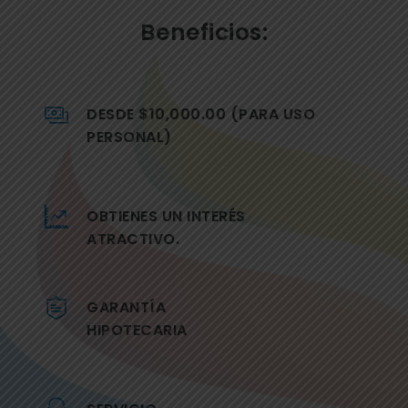
Beneficios:
DESDE $10,000.00 (PARA USO
PERSONAL)
OBTIENES UN INTERÉS
ATRACTIVO.
GARANTÍA
HIPOTECARIA