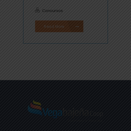
Concursos
Read More