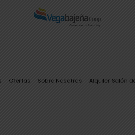
s
Ofertas
Sobre Nosotros
Alquiler Salón d