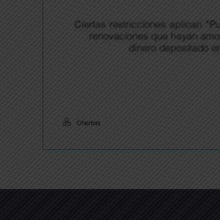
Ofertas