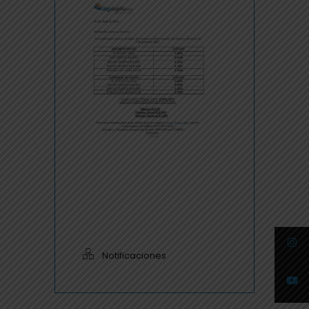
Notificaciones