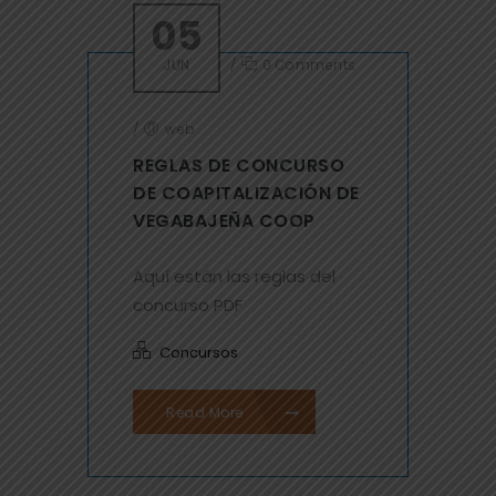
05
JUN
/
0 Comments
/
web
REGLAS DE CONCURSO
DE COAPITALIZACIÓN DE
VEGABAJEÑA COOP
Aquí están las reglas del
concurso PDF
Concursos
Read More