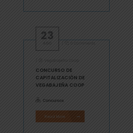
23
AGO
/
0 Comments
/
Vegabajeña Coop
CONCURSO DE
CAPITALIZACIÓN DE
VEGABAJEÑA COOP
Concursos
Read More