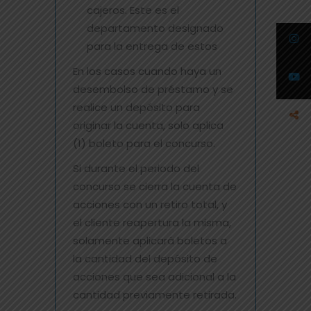
cajeros. Este es el
departamento designado
para la entrega de estos
En los casos cuando haya un
desembolso de préstamo y se
realice un depósito para
originar la cuenta, solo aplica
(1) boleto para el concurso.
Si durante el periodo del
concurso se cierra la cuenta de
acciones con un retiro total, y
el cliente reapertura la misma,
solamente aplicará boletos a
la cantidad del depósito de
acciones que sea adicional a la
cantidad previamente retirada.