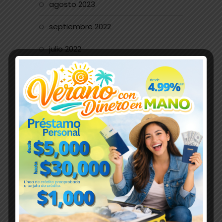
agosto 2023
septiembre 2022
julio 2022
agosto 2021
mayo 2021
julio 2020
marzo 2020
enero 2020
noviembre 2019
agosto 2019