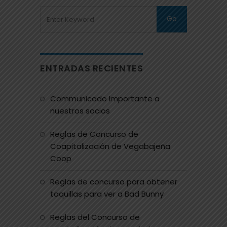
ENTRADAS RECIENTES
Communicado Importante a
nuestros socios
Reglas de Concurso de
Coapitalización de Vegabajeña
Coop
Reglas de concurso para obtener
taquillas para ver a Bad Bunny
Reglas del Concurso de