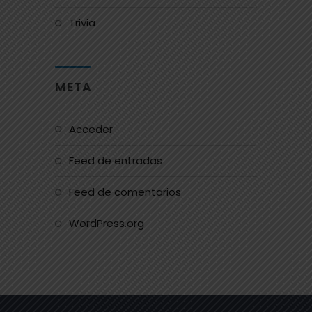
Trivia
META
Acceder
Feed de entradas
Feed de comentarios
WordPress.org