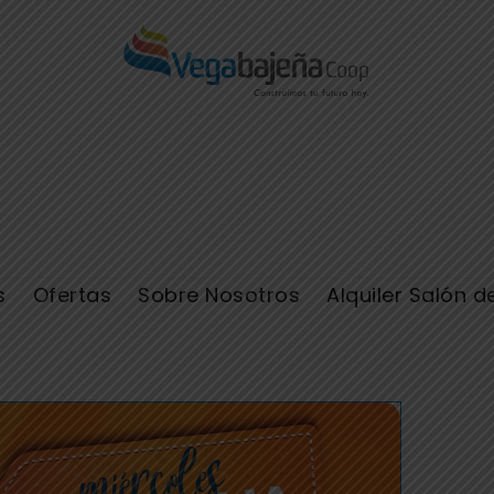
s
Ofertas
Sobre Nosotros
Alquiler Salón d