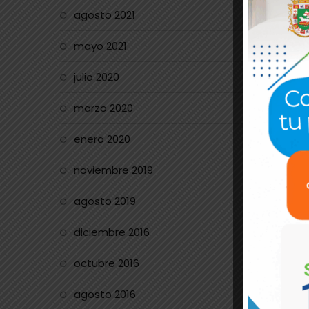
agosto 2021
mayo 2021
julio 2020
marzo 2020
enero 2020
noviembre 2019
agosto 2019
diciembre 2016
octubre 2016
agosto 2016