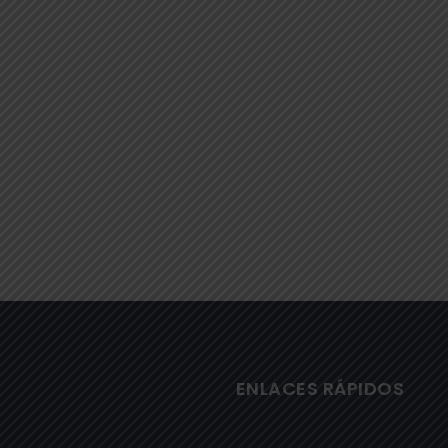
ENLACES RÁPIDOS