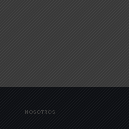
NOSOTROS