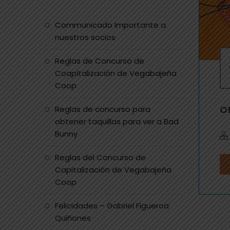
Communicado Importante a
nuestros socios
Reglas de Concurso de
Coapitalización de Vegabajeña
Coop
O
Reglas de concurso para
obtener taquillas para ver a Bad
Bunny
Reglas del Concurso de
Capitalización de Vegabajeña
Coop
Felicidades – Gabriel Figueroa
Quiñones