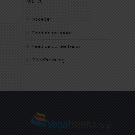
META
Acceder
Feed de entradas
Feed de comentarios
WordPress.org