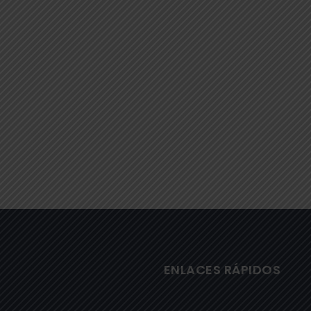
ENLACES RÁPIDOS