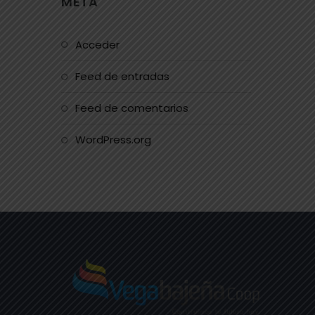
META
Acceder
Feed de entradas
Feed de comentarios
WordPress.org