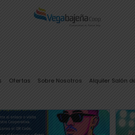
s
Ofertas
Sobre Nosotros
Alquiler Salón d