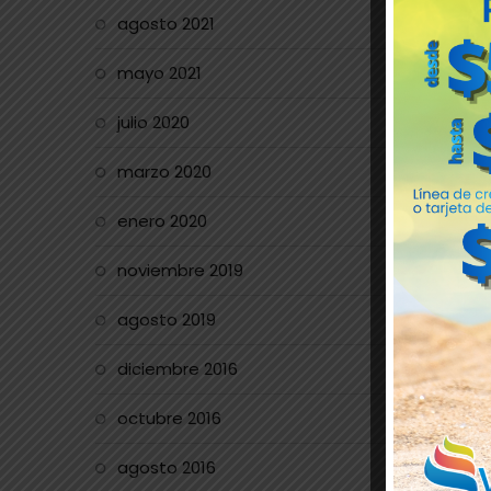
agosto 2021
mayo 2021
julio 2020
marzo 2020
enero 2020
noviembre 2019
agosto 2019
diciembre 2016
octubre 2016
agosto 2016