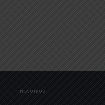
NOSOTROS