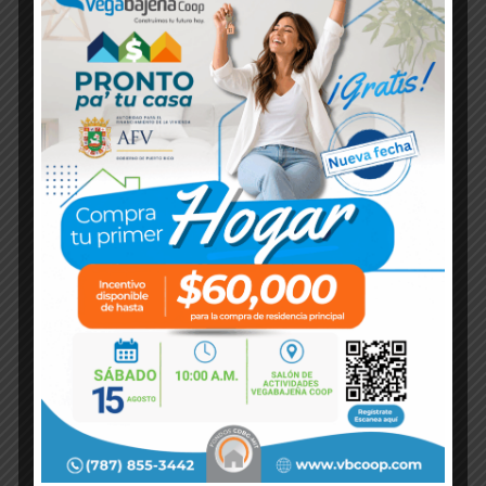
julio 2025
junio 2025
mayo 2024
agosto 2023
septiembre 2022
julio 2022
agosto 2021
mayo 2021
julio 2020
marzo 2020