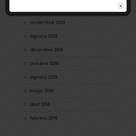
enero 2020
noviembre 2019
agosto 2019
diciembre 2016
octubre 2016
agosto 2016
mayo 2016
abril 2016
febrero 2016