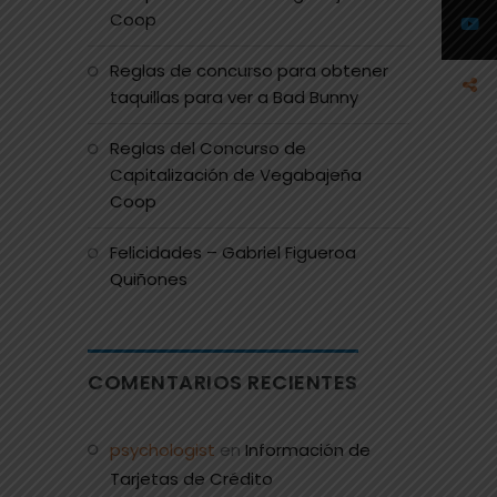
Coop
Reglas de concurso para obtener
taquillas para ver a Bad Bunny
Reglas del Concurso de
Capitalización de Vegabajeña
Coop
Felicidades – Gabriel Figueroa
Quiñones
COMENTARIOS RECIENTES
psychologist
en
Información de
Tarjetas de Crédito