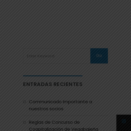
ENTRADAS RECIENTES
Communicado Importante a
nuestros socios
Reglas de Concurso de
Coapitalización de Vegabajeña